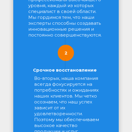
уровня, каждый из которых 
специалист в своей области. 
Мы гордимся тем, что наши 
эксперты способны создавать 
инновационные решения и 
постоянно совершенствуются.
2
Срочное восстановление
Во-вторых, наша компания 
всегда фокусируется на 
потребностях и ожиданиях 
наших клиентов. Мы четко 
осознаем, что наш успех 
зависит от их 
удовлетворенности. 
Поэтому мы обеспечиваем 
высокое качество 
продукции и услуг, 