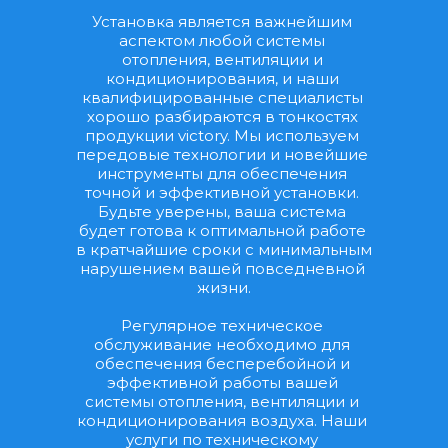
Установка является важнейшим 
аспектом любой системы 
отопления, вентиляции и 
кондиционирования, и наши 
квалифицированные специалисты 
хорошо разбираются в тонкостях 
продукции victory. Мы используем 
передовые технологии и новейшие 
инструменты для обеспечения 
точной и эффективной установки. 
Будьте уверены, ваша система 
будет готова к оптимальной работе 
в кратчайшие сроки с минимальным 
нарушением вашей повседневной 
жизни.
Регулярное техническое 
обслуживание необходимо для 
обеспечения бесперебойной и 
эффективной работы вашей 
системы отопления, вентиляции и 
кондиционирования воздуха. Наши 
услуги по техническому 