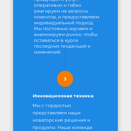
оперативно и гибко 
реагируем на запросы 
клиентов, и предоставляем 
индивидуальный подход. 
Мы постоянно изучаем и 
анализируем рынок, чтобы 
оставаться в курсе 
последних тенденций и 
изменений.
3
Инновационная техника
Мы с гордостью 
представляем наши 
новаторские решения и 
продукты. Наша команда 