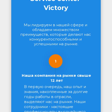
Victory
Мы лидируем в нашей сфере и 
обладаем множеством 
преимуществ, которые делают нас 
конкурентоспособными и 
успешными на рынке.
1
Наша компания на рынке свыше 
12 лет
В первую очередь, наш опыт и 
знания, накопленные за долгие 
годы работы в отрасли, 
выделяют нас на рынке. Наши 
сотрудники - настоящие 
профессионалы высочайшего 