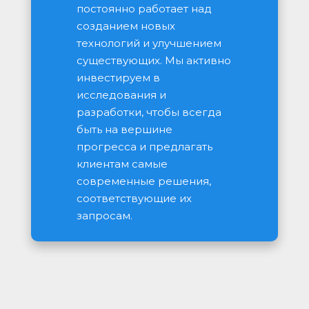
постоянно работает над 
созданием новых 
технологий и улучшением 
существующих. Мы активно 
инвестируем в 
исследования и 
разработки, чтобы всегда 
быть на вершине 
прогресса и предлагать 
клиентам самые 
современные решения, 
соответствующие их 
запросам.