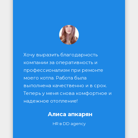
Хочу выразить благодарность 
компании за оперативность и 
профессионализм при ремонте 
моего котла. Работа была 
выполнена качественно и в срок. 
Теперь у меня снова комфортное и 
надежное отопление!
Алиса апкарян
HR в DD agency