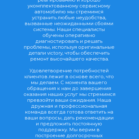
укомплектованному сервисному 
автомобилю мы стремимся 
устранить любые неудобства, 
вызванные неожиданными сбоями 
системы. Наши специалисты 
обучены оперативно 
диагностировать и решать 
проблемы, используя оригинальные 
детали victory, чтобы обеспечить 
ремонт высочайшего качества.
Удовлетворение потребностей 
клиентов лежит в основе всего, что 
мы делаем. С момента вашего 
обращения к нам до завершения 
оказания наших услуг мы стремимся 
превзойти ваши ожидания. Наша 
дружная и профессиональная 
команда всегда готова ответить на 
ваши вопросы, дать рекомендации 
и предложить постоянную 
поддержку. Мы верим в 
построение долгосрочных 