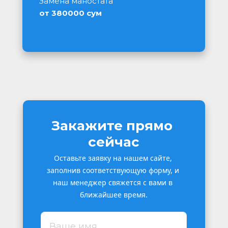
Замена маностата
от 380000 сум
Закажите прямо 
сейчас
Оставьте заявку на нашем сайте, 
заполнив соответствующую форму, и 
наш менеджер свяжется с вами в 
ближайшее время.