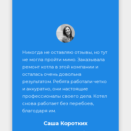
Никогда не оставляю отзывы, но тут 
не могла пройти мимо. Заказывала 
ремонт котла в этой компании и 
осталась очень довольна 
результатом. Ребята работали четко 
и аккуратно, они настоящие 
профессионалы своего дела. Котел 
снова работает без перебоев, 
благодаря им.
Саша Коротких