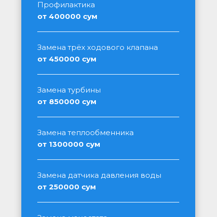
Профилактика
от 400000 сум
Замена трёх ходового клапана
от 450000 сум
Замена турбины
от 850000 сум
Замена теплообменника
от 1300000 сум
Замена датчика давления воды
от 250000 сум