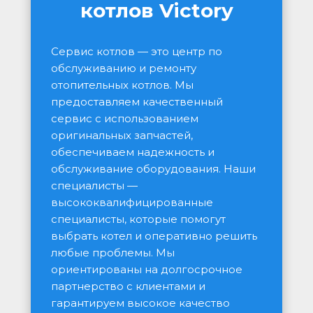
котлов Victory
Сервис котлов — это центр по 
обслуживанию и ремонту 
отопительных котлов. Мы 
предоставляем качественный 
сервис с использованием 
оригинальных запчастей, 
обеспечиваем надежность и 
обслуживание оборудования. Наши 
специалисты — 
высококвалифицированные 
специалисты, которые помогут 
выбрать котел и оперативно решить 
любые проблемы. Мы 
ориентированы на долгосрочное 
партнерство с клиентами и 
гарантируем высокое качество 