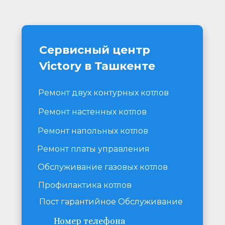
Сервисный центр 
Victory в Ташкенте
Ремонт двух контурных котлов
Ремонт настенных котлов
Ремонт напольных котлов
Ремонт платы управления
Обслуживание газовых котлов
Профилактика котлов
Пост гарантийное Обслуживание
Номер телефона