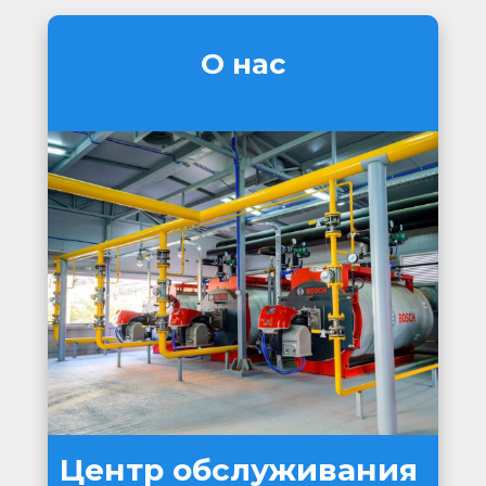
О нас
Центр обслуживания 