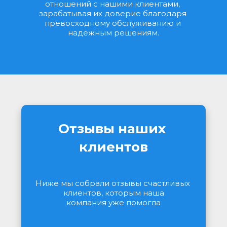
отношений с нашими клиентами, 
зарабатывая их доверие благодаря 
превосходному обслуживанию и 
надежным решениям.
Отзывы наших 
клиентов
Ниже мы собрали отзывы счастливых 
клиентов, которым наша
компания уже помогла