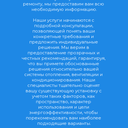
ремонту, мы предоставим вам всю 
необходимую информацию.
Наши услуги начинаются с 
подробной консультации, 
позволяющей понять ваши 
конкретные требования и 
предложить индивидуальные 
решения. Мы верим в 
предоставление прозрачных и 
честных рекомендаций, гарантируя, 
что вы примете обоснованные 
решения относительно вашей 
системы отопления, вентиляции и 
кондиционирования. Наши 
специалисты тщательно оценят 
вашу существующую установку с 
учетом таких факторов, как 
пространство, характер 
использования и цели 
энергоэффективности, чтобы 
порекомендовать вам наиболее 
подходящие варианты.