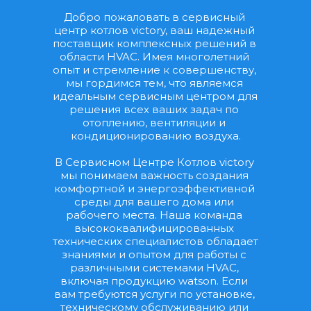
Добро пожаловать в сервисный 
центр котлов victory, ваш надежный 
поставщик комплексных решений в 
области HVAC. Имея многолетний 
опыт и стремление к совершенству, 
мы гордимся тем, что являемся 
идеальным сервисным центром для 
решения всех ваших задач по 
отоплению, вентиляции и 
кондиционированию воздуха.
В Сервисном Центре Котлов victory 
мы понимаем важность создания 
комфортной и энергоэффективной 
среды для вашего дома или 
рабочего места. Наша команда 
высококвалифицированных 
технических специалистов обладает 
знаниями и опытом для работы с 
различными системами HVAC, 
включая продукцию watson. Если 
вам требуются услуги по установке, 
техническому обслуживанию или 