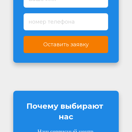
Оставить заявку
Почему выбирают 
нас
Наш сервисный центр 