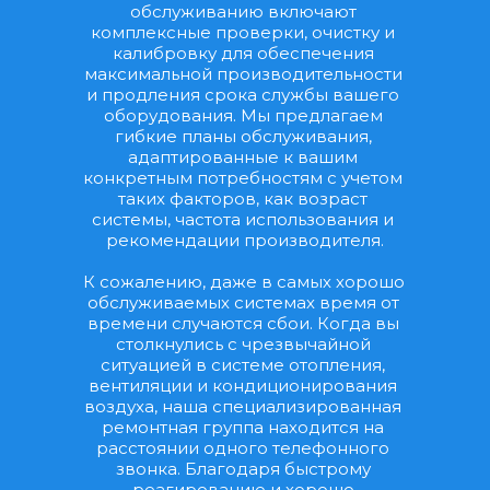
обслуживанию включают 
комплексные проверки, очистку и 
калибровку для обеспечения 
максимальной производительности 
и продления срока службы вашего 
оборудования. Мы предлагаем 
гибкие планы обслуживания, 
адаптированные к вашим 
конкретным потребностям с учетом 
таких факторов, как возраст 
системы, частота использования и 
рекомендации производителя.
К сожалению, даже в самых хорошо 
обслуживаемых системах время от 
времени случаются сбои. Когда вы 
столкнулись с чрезвычайной 
ситуацией в системе отопления, 
вентиляции и кондиционирования 
воздуха, наша специализированная 
ремонтная группа находится на 
расстоянии одного телефонного 
звонка. Благодаря быстрому 
реагированию и хорошо 