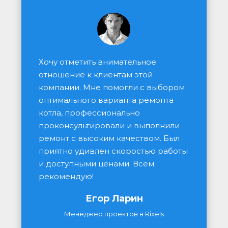
Хочу отметить внимательное 
отношение к клиентам этой 
компании. Мне помогли с выбором 
оптимального варианта ремонта 
котла, профессионально 
проконсультировали и выполнили 
ремонт с высоким качеством. Был 
приятно удивлен скоростью работы 
и доступными ценами. Всем 
рекомендую!
Егор Ларин
Менеджер проектов в Rixels