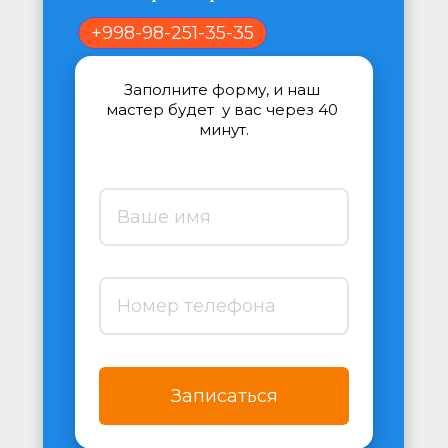
+998-98-251-35-35
Заполните форму, и наш 
мастер будет  у вас через 40 
минут.
Записаться