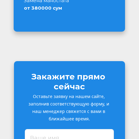
Замена маностата
от 380000 сум
Закажите прямо 
сейчас
Оставьте заявку на нашем сайте, 
заполнив соответствующую форму, и 
наш менеджер свяжется с вами в 
ближайшее время.