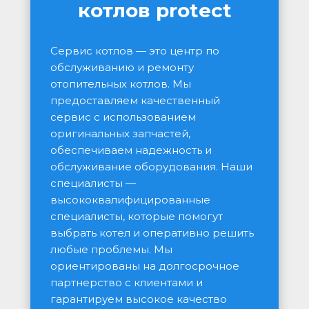
котлов protect
Сервис котлов — это центр по 
обслуживанию и ремонту 
отопительных котлов. Мы 
предоставляем качественный 
сервис с использованием 
оригинальных запчастей, 
обеспечиваем надежность и 
обслуживание оборудования. Наши 
специалисты — 
высококвалифицированные 
специалисты, которые помогут 
выбрать котел и оперативно решить 
любые проблемы. Мы 
ориентированы на долгосрочное 
партнерство с клиентами и 
гарантируем высокое качество 