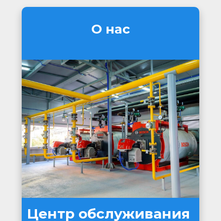
О нас
Центр обслуживания 