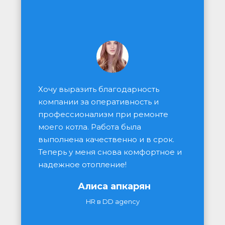
Хочу выразить благодарность 
компании за оперативность и 
профессионализм при ремонте 
моего котла. Работа была 
выполнена качественно и в срок. 
Теперь у меня снова комфортное и 
надежное отопление!
Алиса апкарян
HR в DD agency