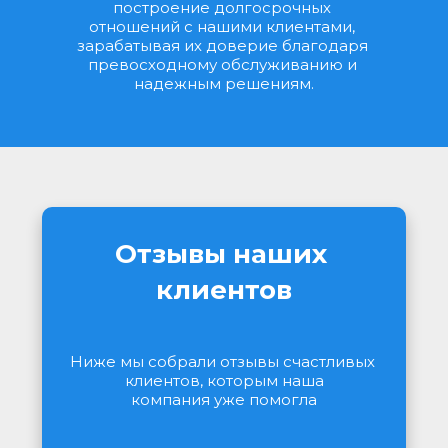
построение долгосрочных 
отношений с нашими клиентами, 
зарабатывая их доверие благодаря 
превосходному обслуживанию и 
надежным решениям.
Отзывы наших 
клиентов
Ниже мы собрали отзывы счастливых 
клиентов, которым наша
компания уже помогла