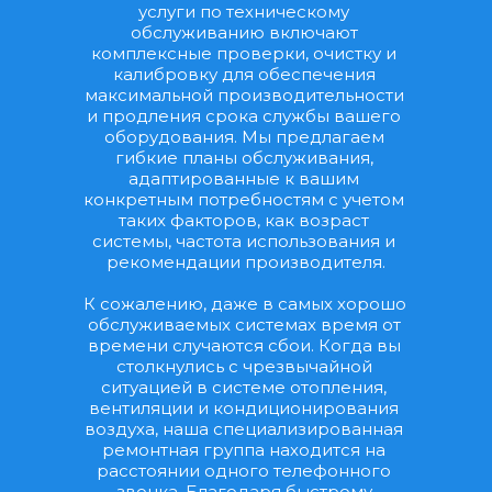
услуги по техническому 
обслуживанию включают 
комплексные проверки, очистку и 
калибровку для обеспечения 
максимальной производительности 
и продления срока службы вашего 
оборудования. Мы предлагаем 
гибкие планы обслуживания, 
адаптированные к вашим 
конкретным потребностям с учетом 
таких факторов, как возраст 
системы, частота использования и 
рекомендации производителя.
К сожалению, даже в самых хорошо 
обслуживаемых системах время от 
времени случаются сбои. Когда вы 
столкнулись с чрезвычайной 
ситуацией в системе отопления, 
вентиляции и кондиционирования 
воздуха, наша специализированная 
ремонтная группа находится на 
расстоянии одного телефонного 
звонка. Благодаря быстрому 