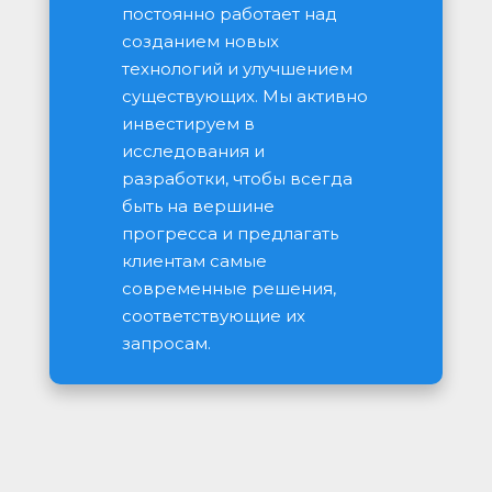
постоянно работает над 
созданием новых 
технологий и улучшением 
существующих. Мы активно 
инвестируем в 
исследования и 
разработки, чтобы всегда 
быть на вершине 
прогресса и предлагать 
клиентам самые 
современные решения, 
соответствующие их 
запросам.