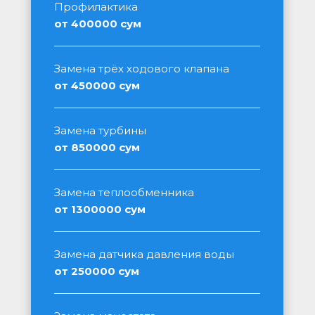
Профилактика
от 400000 сум
Замена трёх ходового клапана
от 450000 сум
Замена турбины
от 850000 сум
Замена теплообменника
от 1300000 сум
Замена датчика давления воды
от 250000 сум