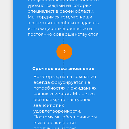
уровня, каждый из которых 
специалист в своей области. 
Мы гордимся тем, что наши 
эксперты способны создавать 
инновационные решения и 
постоянно совершенствуются.
2
Срочное восстановление
Во-вторых, наша компания 
всегда фокусируется на 
потребностях и ожиданиях 
наших клиентов. Мы четко 
осознаем, что наш успех 
зависит от их 
удовлетворенности. 
Поэтому мы обеспечиваем 
высокое качество 
продукции и услуг, 