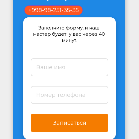
+998-98-251-35-35
Заполните форму, и наш 
мастер будет  у вас через 40 
минут.
Записаться