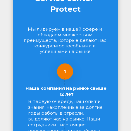
Protect
Мы лидируем в нашей сфере и 
обладаем множеством 
преимуществ, которые делают нас 
конкурентоспособными и 
успешными на рынке.
1
Наша компания на рынке свыше 
12 лет
В первую очередь, наш опыт и 
знания, накопленные за долгие 
годы работы в отрасли, 
выделяют нас на рынке. Наши 
сотрудники - настоящие 
профессионалы высочайшего 