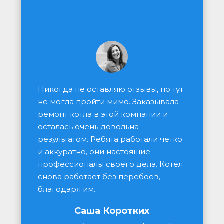
Никогда не оставляю отзывы, но тут 
не могла пройти мимо. Заказывала 
ремонт котла в этой компании и 
осталась очень довольна 
результатом. Ребята работали четко 
и аккуратно, они настоящие 
профессионалы своего дела. Котел 
снова работает без перебоев, 
благодаря им.
Саша Коротких