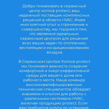
Добро пожаловать в сервисный 
центр котлов protect, ваш 
надежный поставщик комплексных 
решений в области HVAC. Имея 
многолетний опыт и стремление к 
совершенству, мы гордимся тем, 
что являемся идеальным 
сервисным центром для решения 
всех ваших задач по отоплению, 
вентиляции и кондиционированию 
воздуха.
В Сервисном Центре Котлов protect 
мы понимаем важность создания 
комфортной и энергоэффективной 
среды для вашего дома или 
рабочего места. Наша команда 
высококвалифицированных 
технических специалистов обладает 
знаниями и опытом для работы с 
различными системами HVAC, 
включая продукцию protect. Если 
вам требуются услуги по установке, 