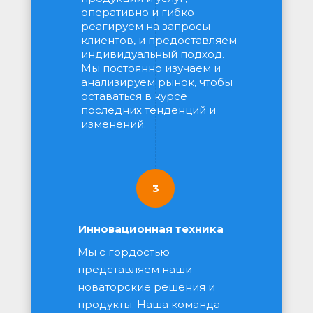
оперативно и гибко 
реагируем на запросы 
клиентов, и предоставляем 
индивидуальный подход. 
Мы постоянно изучаем и 
анализируем рынок, чтобы 
оставаться в курсе 
последних тенденций и 
изменений.
3
Инновационная техника
Мы с гордостью 
представляем наши 
новаторские решения и 
продукты. Наша команда 