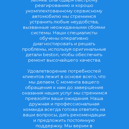
реагированию и хорошо 
укомплектованному сервисному 
автомобилю мы стремимся 
устранить любые неудобства, 
вызванные неожиданными сбоями 
системы. Наши специалисты 
обучены оперативно 
диагностировать и решать 
проблемы, используя оригинальные 
детали beston, чтобы обеспечить 
ремонт высочайшего качества.
Удовлетворение потребностей 
клиентов лежит в основе всего, что 
мы делаем. С момента вашего 
обращения к нам до завершения 
оказания наших услуг мы стремимся 
превзойти ваши ожидания. Наша 
дружная и профессиональная 
команда всегда готова ответить на 
ваши вопросы, дать рекомендации 
и предложить постоянную 
поддержку. Мы верим в 