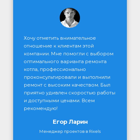
Хочу отметить внимательное 
отношение к клиентам этой 
компании. Мне помогли с выбором 
оптимального варианта ремонта 
котла, профессионально 
проконсультировали и выполнили 
ремонт с высоким качеством. Был 
приятно удивлен скоростью работы 
и доступными ценами. Всем 
рекомендую!
Егор Ларин
Менеджер проектов в Rixels