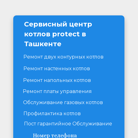
Сервисный центр 
котлов protect в 
Ташкенте
Ремонт двух контурных котлов
Ремонт настенных котлов
Ремонт напольных котлов
Ремонт платы управления
Обслуживание газовых котлов
Профилактика котлов
Пост гарантийное Обслуживание
Номер телефона