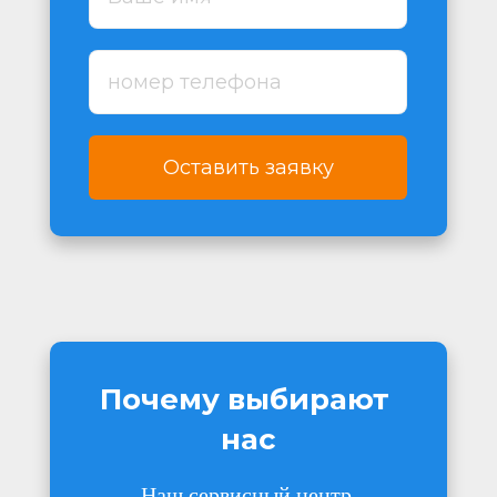
Оставить заявку
Почему выбирают 
нас
Наш сервисный центр 