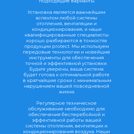
подходящие варианты.
Установка является важнейшим 
аспектом любой системы 
отопления, вентиляции и 
кондиционирования, и наши 
квалифицированные специалисты 
хорошо разбираются в тонкостях 
продукции protect. Мы используем 
передовые технологии и новейшие 
инструменты для обеспечения 
точной и эффективной установки. 
Будьте уверены, ваша система 
будет готова к оптимальной работе 
в кратчайшие сроки с минимальным 
нарушением вашей повседневной 
жизни.
Регулярное техническое 
обслуживание необходимо для 
обеспечения бесперебойной и 
эффективной работы вашей 
системы отопления, вентиляции и 
кондиционирования воздуха. Наши 