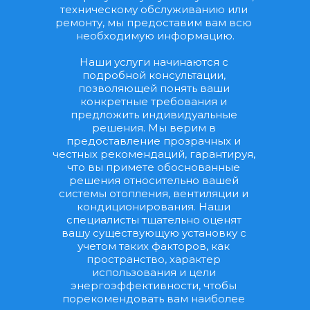
техническому обслуживанию или 
ремонту, мы предоставим вам всю 
необходимую информацию.
Наши услуги начинаются с 
подробной консультации, 
позволяющей понять ваши 
конкретные требования и 
предложить индивидуальные 
решения. Мы верим в 
предоставление прозрачных и 
честных рекомендаций, гарантируя, 
что вы примете обоснованные 
решения относительно вашей 
системы отопления, вентиляции и 
кондиционирования. Наши 
специалисты тщательно оценят 
вашу существующую установку с 
учетом таких факторов, как 
пространство, характер 
использования и цели 
энергоэффективности, чтобы 
порекомендовать вам наиболее 