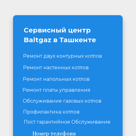
Сервисный центр 
Baltgaz в Ташкенте
Ремонт двух контурных котлов
Ремонт настенных котлов
Ремонт напольных котлов
Ремонт платы управления
Обслуживание газовых котлов
Профилактика котлов
Пост гарантийное Обслуживание
Номер телефона