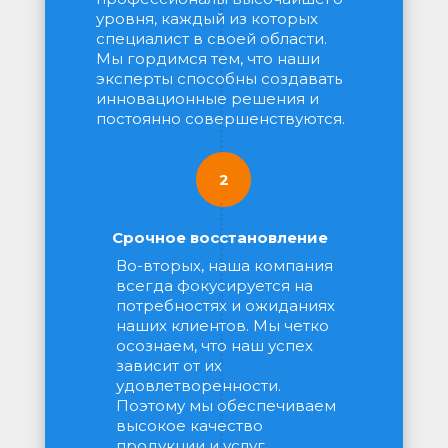
уровня, каждый из которых 
специалист в своей области. 
Мы гордимся тем, что наши 
эксперты способны создавать 
инновационные решения и 
постоянно совершенствуются.
2
Срочное восстановление
Во-вторых, наша компания 
всегда фокусируется на 
потребностях и ожиданиях 
наших клиентов. Мы четко 
осознаем, что наш успех 
зависит от их 
удовлетворенности. 
Поэтому мы обеспечиваем 
высокое качество 
продукции и услуг, 