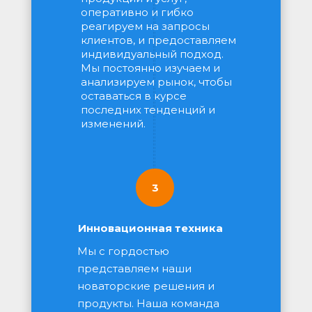
оперативно и гибко 
реагируем на запросы 
клиентов, и предоставляем 
индивидуальный подход. 
Мы постоянно изучаем и 
анализируем рынок, чтобы 
оставаться в курсе 
последних тенденций и 
изменений.
3
Инновационная техника
Мы с гордостью 
представляем наши 
новаторские решения и 
продукты. Наша команда 