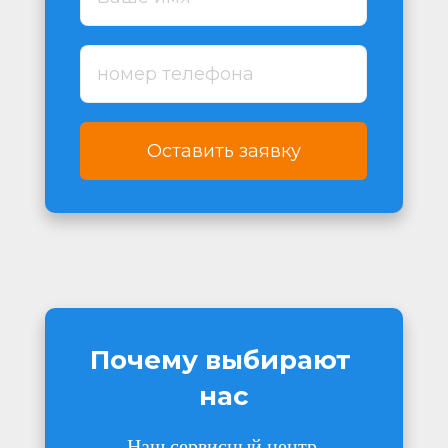
Оставить заявку
Почему выбирают 
нас
Наш сервисный центр 