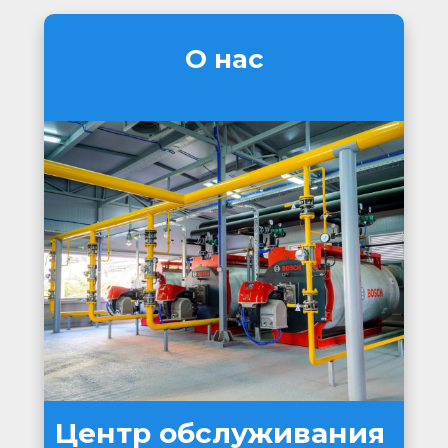
О нас
Центр обслуживания 