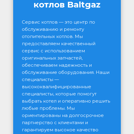
котлов Baltgaz
Сервис котлов — это центр по 
обслуживанию и ремонту 
отопительных котлов. Мы 
предоставляем качественный 
сервис с использованием 
оригинальных запчастей, 
обеспечиваем надежность и 
обслуживание оборудования. Наши 
специалисты — 
высококвалифицированные 
специалисты, которые помогут 
выбрать котел и оперативно решить 
любые проблемы. Мы 
ориентированы на долгосрочное 
партнерство с клиентами и 
гарантируем высокое качество 