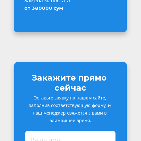
Замена маностата
от 380000 сум
Закажите прямо 
сейчас
Оставьте заявку на нашем сайте, 
заполнив соответствующую форму, и 
наш менеджер свяжется с вами в 
ближайшее время.