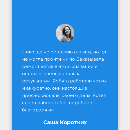
Никогда не оставляю отзывы, но тут 
не могла пройти мимо. Заказывала 
ремонт котла в этой компании и 
осталась очень довольна 
результатом. Ребята работали четко 
и аккуратно, они настоящие 
профессионалы своего дела. Котел 
снова работает без перебоев, 
благодаря им.
Саша Коротких