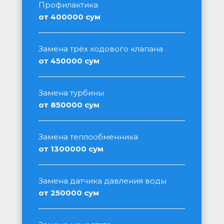
Профилактика
от 400000 сум
Замена трёх ходового клапана
от 450000 сум
Замена турбины
от 850000 сум
Замена теплообменника
от 1300000 сум
Замена датчика давления воды
от 250000 сум