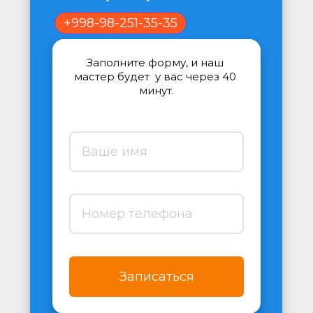
+998-98-251-35-35
Заполните форму, и наш 
мастер будет  у вас через 40 
минут.
Записаться