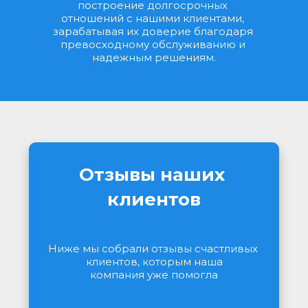
построение долгосрочных 
отношений с нашими клиентами, 
зарабатывая их доверие благодаря 
превосходному обслуживанию и 
надежным решениям.
Отзывы наших 
клиентов
Ниже мы собрали отзывы счастливых 
клиентов, которым наша
компания уже помогла