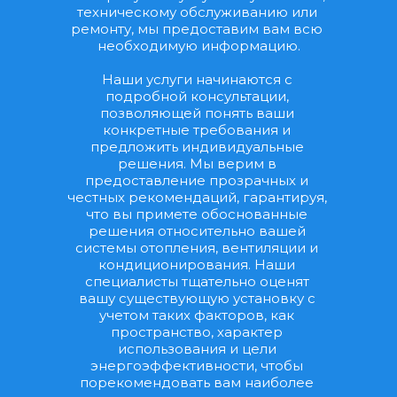
техническому обслуживанию или 
ремонту, мы предоставим вам всю 
необходимую информацию.
Наши услуги начинаются с 
подробной консультации, 
позволяющей понять ваши 
конкретные требования и 
предложить индивидуальные 
решения. Мы верим в 
предоставление прозрачных и 
честных рекомендаций, гарантируя, 
что вы примете обоснованные 
решения относительно вашей 
системы отопления, вентиляции и 
кондиционирования. Наши 
специалисты тщательно оценят 
вашу существующую установку с 
учетом таких факторов, как 
пространство, характер 
использования и цели 
энергоэффективности, чтобы 
порекомендовать вам наиболее 