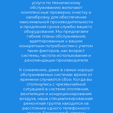
услуги по техническому 
обслуживанию включают 
комплексные проверки, очистку и 
калибровку для обеспечения 
максимальной производительности 
и продления срока службы вашего 
оборудования. Мы предлагаем 
гибкие планы обслуживания, 
адаптированные к вашим 
конкретным потребностям с учетом 
таких факторов, как возраст 
системы, частота использования и 
рекомендации производителя.
К сожалению, даже в самых хорошо 
обслуживаемых системах время от 
времени случаются сбои. Когда вы 
столкнулись с чрезвычайной 
ситуацией в системе отопления, 
вентиляции и кондиционирования 
воздуха, наша специализированная 
ремонтная группа находится на 
расстоянии одного телефонного 
звонка. Благодаря быстрому 