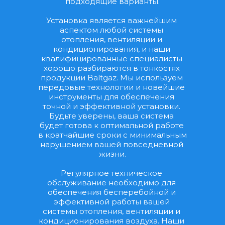
подходящие варианты.
Установка является важнейшим 
аспектом любой системы 
отопления, вентиляции и 
кондиционирования, и наши 
квалифицированные специалисты 
хорошо разбираются в тонкостях 
продукции Baltgaz. Мы используем 
передовые технологии и новейшие 
инструменты для обеспечения 
точной и эффективной установки. 
Будьте уверены, ваша система 
будет готова к оптимальной работе 
в кратчайшие сроки с минимальным 
нарушением вашей повседневной 
жизни.
Регулярное техническое 
обслуживание необходимо для 
обеспечения бесперебойной и 
эффективной работы вашей 
системы отопления, вентиляции и 
кондиционирования воздуха. Наши 