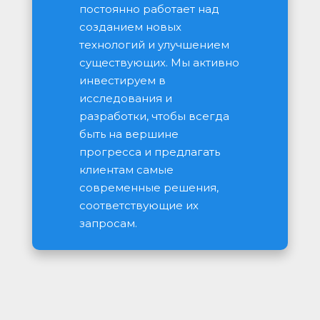
постоянно работает над 
созданием новых 
технологий и улучшением 
существующих. Мы активно 
инвестируем в 
исследования и 
разработки, чтобы всегда 
быть на вершине 
прогресса и предлагать 
клиентам самые 
современные решения, 
соответствующие их 
запросам.