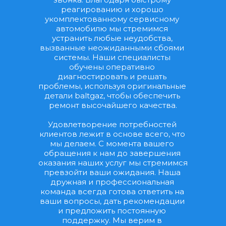
реагированию и хорошо 
укомплектованному сервисному 
автомобилю мы стремимся 
устранить любые неудобства, 
вызванные неожиданными сбоями 
системы. Наши специалисты 
обучены оперативно 
диагностировать и решать 
проблемы, используя оригинальные 
детали baltgaz, чтобы обеспечить 
ремонт высочайшего качества.
Удовлетворение потребностей 
клиентов лежит в основе всего, что 
мы делаем. С момента вашего 
обращения к нам до завершения 
оказания наших услуг мы стремимся 
превзойти ваши ожидания. Наша 
дружная и профессиональная 
команда всегда готова ответить на 
ваши вопросы, дать рекомендации 
и предложить постоянную 
поддержку. Мы верим в 