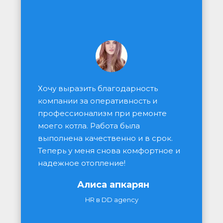
Хочу выразить благодарность 
компании за оперативность и 
профессионализм при ремонте 
моего котла. Работа была 
выполнена качественно и в срок. 
Теперь у меня снова комфортное и 
надежное отопление!
Алиса апкарян
HR в DD agency