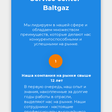
Baltgaz
Мы лидируем в нашей сфере и 
обладаем множеством 
преимуществ, которые делают нас 
конкурентоспособными и 
успешными на рынке.
1
Наша компания на рынке свыше 
12 лет
В первую очередь, наш опыт и 
знания, накопленные за долгие 
годы работы в отрасли, 
выделяют нас на рынке. Наши 
сотрудники - настоящие 
профессионалы высочайшего 