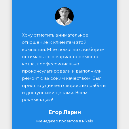
Хочу отметить внимательное 
отношение к клиентам этой 
компании. Мне помогли с выбором 
оптимального варианта ремонта 
котла, профессионально 
проконсультировали и выполнили 
ремонт с высоким качеством. Был 
приятно удивлен скоростью работы 
и доступными ценами. Всем 
рекомендую!
Егор Ларин
Менеджер проектов в Rixels