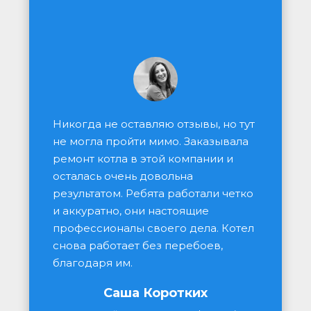
Никогда не оставляю отзывы, но тут 
не могла пройти мимо. Заказывала 
ремонт котла в этой компании и 
осталась очень довольна 
результатом. Ребята работали четко 
и аккуратно, они настоящие 
профессионалы своего дела. Котел 
снова работает без перебоев, 
благодаря им.
Саша Коротких