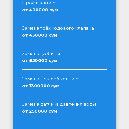
Профилактика
от 400000 сум
Замена трёх ходового клапана
от 450000 сум
Замена турбины
от 850000 сум
Замена теплообменника
от 1300000 сум
Замена датчика давления воды
от 250000 сум