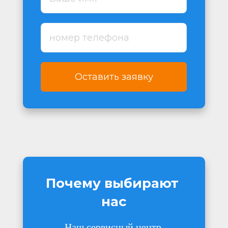
Оставить заявку
Почему выбирают 
нас
Наш сервисный центр 