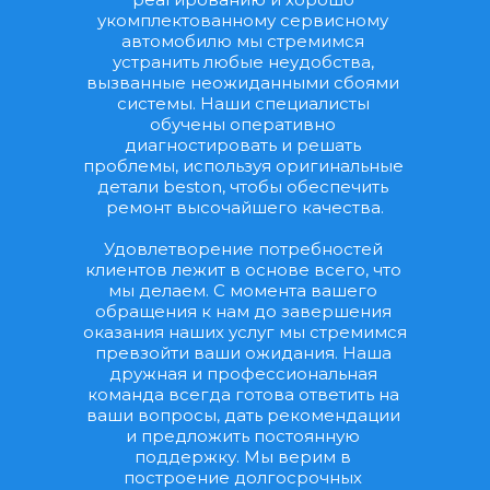
укомплектованному сервисному 
автомобилю мы стремимся 
устранить любые неудобства, 
вызванные неожиданными сбоями 
системы. Наши специалисты 
обучены оперативно 
диагностировать и решать 
проблемы, используя оригинальные 
детали beston, чтобы обеспечить 
ремонт высочайшего качества.
Удовлетворение потребностей 
клиентов лежит в основе всего, что 
мы делаем. С момента вашего 
обращения к нам до завершения 
оказания наших услуг мы стремимся 
превзойти ваши ожидания. Наша 
дружная и профессиональная 
команда всегда готова ответить на 
ваши вопросы, дать рекомендации 
и предложить постоянную 
поддержку. Мы верим в 
построение долгосрочных 