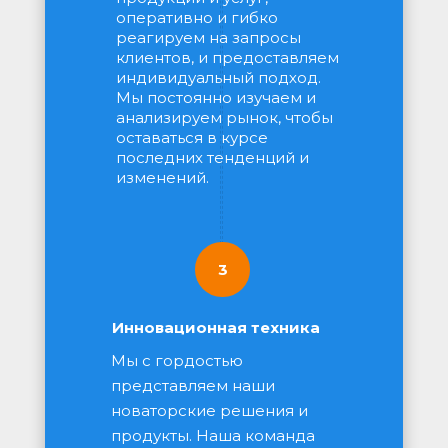
оперативно и гибко 
реагируем на запросы 
клиентов, и предоставляем 
индивидуальный подход. 
Мы постоянно изучаем и 
анализируем рынок, чтобы 
оставаться в курсе 
последних тенденций и 
изменений.
3
Инновационная техника
Мы с гордостью 
представляем наши 
новаторские решения и 
продукты. Наша команда 