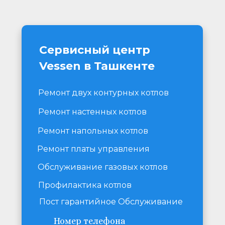
Сервисный центр 
Vessen в Ташкенте
Ремонт двух контурных котлов
Ремонт настенных котлов
Ремонт напольных котлов
Ремонт платы управления
Обслуживание газовых котлов
Профилактика котлов
Пост гарантийное Обслуживание
Номер телефона