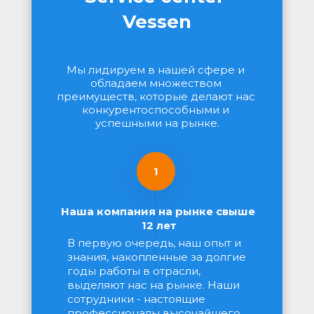
Vessen
Мы лидируем в нашей сфере и 
обладаем множеством 
преимуществ, которые делают нас 
конкурентоспособными и 
успешными на рынке.
1
Наша компания на рынке свыше 
12 лет
В первую очередь, наш опыт и 
знания, накопленные за долгие 
годы работы в отрасли, 
выделяют нас на рынке. Наши 
сотрудники - настоящие 
профессионалы высочайшего 