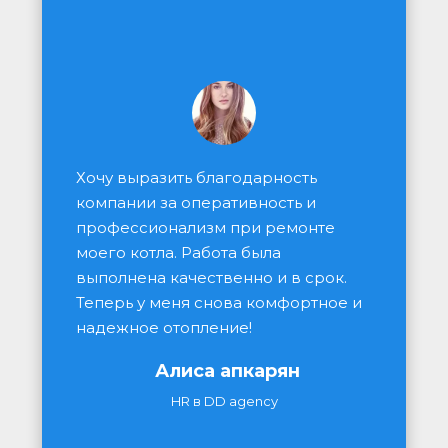
Хочу выразить благодарность 
компании за оперативность и 
профессионализм при ремонте 
моего котла. Работа была 
выполнена качественно и в срок. 
Теперь у меня снова комфортное и 
надежное отопление!
Алиса апкарян
HR в DD agency