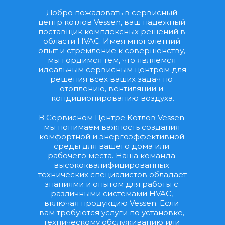
Добро пожаловать в сервисный 
центр котлов Vessen, ваш надежный 
поставщик комплексных решений в 
области HVAC. Имея многолетний 
опыт и стремление к совершенству, 
мы гордимся тем, что являемся 
идеальным сервисным центром для 
решения всех ваших задач по 
отоплению, вентиляции и 
кондиционированию воздуха.
В Сервисном Центре Котлов Vessen 
мы понимаем важность создания 
комфортной и энергоэффективной 
среды для вашего дома или 
рабочего места. Наша команда 
высококвалифицированных 
технических специалистов обладает 
знаниями и опытом для работы с 
различными системами HVAC, 
включая продукцию Vessen. Если 
вам требуются услуги по установке, 
техническому обслуживанию или 