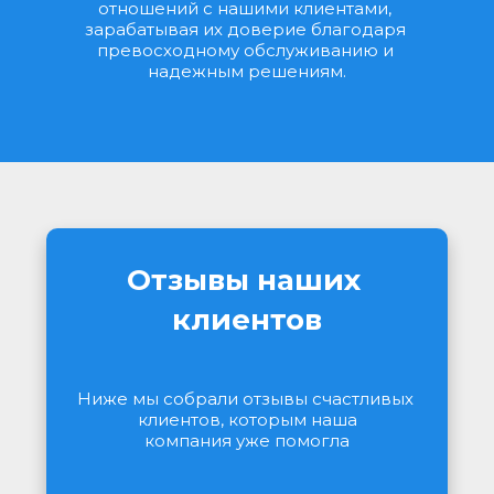
отношений с нашими клиентами, 
зарабатывая их доверие благодаря 
превосходному обслуживанию и 
надежным решениям.
Отзывы наших 
клиентов
Ниже мы собрали отзывы счастливых 
клиентов, которым наша
компания уже помогла