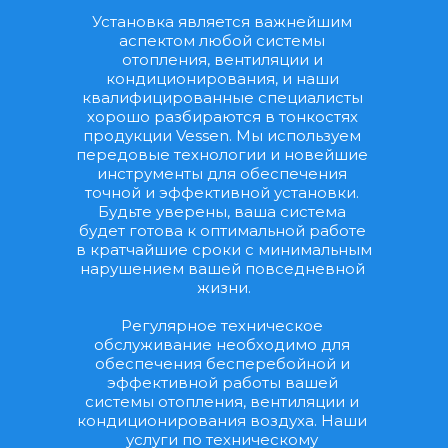
Установка является важнейшим 
аспектом любой системы 
отопления, вентиляции и 
кондиционирования, и наши 
квалифицированные специалисты 
хорошо разбираются в тонкостях 
продукции Vessen. Мы используем 
передовые технологии и новейшие 
инструменты для обеспечения 
точной и эффективной установки. 
Будьте уверены, ваша система 
будет готова к оптимальной работе 
в кратчайшие сроки с минимальным 
нарушением вашей повседневной 
жизни.
Регулярное техническое 
обслуживание необходимо для 
обеспечения бесперебойной и 
эффективной работы вашей 
системы отопления, вентиляции и 
кондиционирования воздуха. Наши 
услуги по техническому 