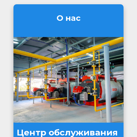
О нас
Центр обслуживания 