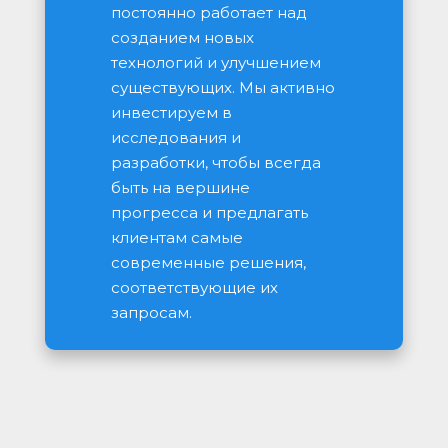
постоянно работает над 
созданием новых 
технологий и улучшением 
существующих. Мы активно 
инвестируем в 
исследования и 
разработки, чтобы всегда 
быть на вершине 
прогресса и предлагать 
клиентам самые 
современные решения, 
соответствующие их 
запросам.