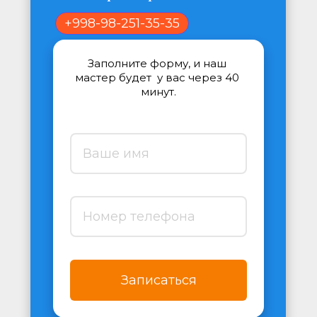
+998-98-251-35-35
Заполните форму, и наш 
мастер будет  у вас через 40 
минут.
Записаться