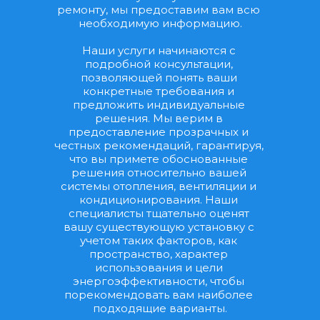
ремонту, мы предоставим вам всю 
необходимую информацию.
Наши услуги начинаются с 
подробной консультации, 
позволяющей понять ваши 
конкретные требования и 
предложить индивидуальные 
решения. Мы верим в 
предоставление прозрачных и 
честных рекомендаций, гарантируя, 
что вы примете обоснованные 
решения относительно вашей 
системы отопления, вентиляции и 
кондиционирования. Наши 
специалисты тщательно оценят 
вашу существующую установку с 
учетом таких факторов, как 
пространство, характер 
использования и цели 
энергоэффективности, чтобы 
порекомендовать вам наиболее 
подходящие варианты.