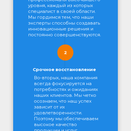
уровня, каждый из которых 
специалист в своей области. 
Мы гордимся тем, что наши 
эксперты способны создавать 
инновационные решения и 
постоянно совершенствуются.
2
Срочное восстановление
Во-вторых, наша компания 
всегда фокусируется на 
потребностях и ожиданиях 
наших клиентов. Мы четко 
осознаем, что наш успех 
зависит от их 
удовлетворенности. 
Поэтому мы обеспечиваем 
высокое качество 
продукции и услуг, 