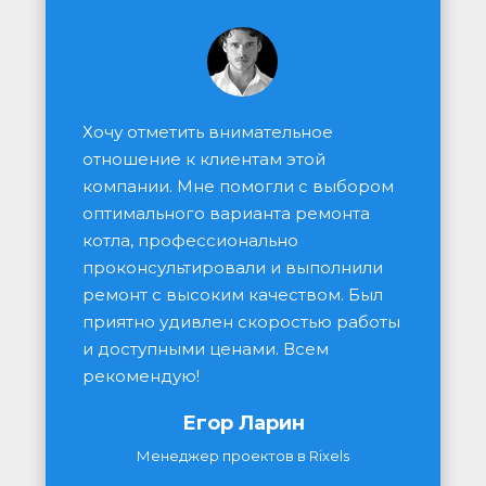
Хочу отметить внимательное 
отношение к клиентам этой 
компании. Мне помогли с выбором 
оптимального варианта ремонта 
котла, профессионально 
проконсультировали и выполнили 
ремонт с высоким качеством. Был 
приятно удивлен скоростью работы 
и доступными ценами. Всем 
рекомендую!
Егор Ларин
Менеджер проектов в Rixels