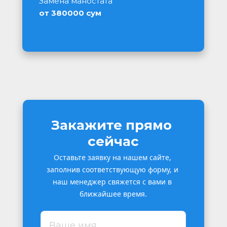
Замена маностата
от 380000 сум
Закажите прямо 
сейчас
Оставьте заявку на нашем сайте, 
заполнив соответствующую форму, и 
наш менеджер свяжется с вами в 
ближайшее время.