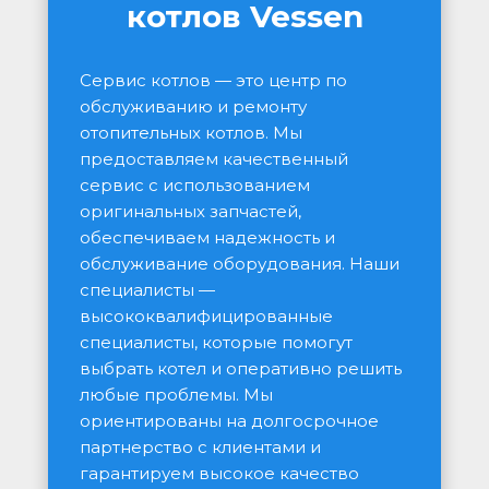
котлов Vessen
Сервис котлов — это центр по 
обслуживанию и ремонту 
отопительных котлов. Мы 
предоставляем качественный 
сервис с использованием 
оригинальных запчастей, 
обеспечиваем надежность и 
обслуживание оборудования. Наши 
специалисты — 
высококвалифицированные 
специалисты, которые помогут 
выбрать котел и оперативно решить 
любые проблемы. Мы 
ориентированы на долгосрочное 
партнерство с клиентами и 
гарантируем высокое качество 