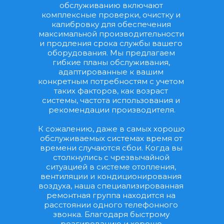
обслуживанию включают 
комплексные проверки, очистку и 
калибровку для обеспечения 
максимальной производительности 
и продления срока службы вашего 
оборудования. Мы предлагаем 
гибкие планы обслуживания, 
адаптированные к вашим 
конкретным потребностям с учетом 
таких факторов, как возраст 
системы, частота использования и 
рекомендации производителя.
К сожалению, даже в самых хорошо 
обслуживаемых системах время от 
времени случаются сбои. Когда вы 
столкнулись с чрезвычайной 
ситуацией в системе отопления, 
вентиляции и кондиционирования 
воздуха, наша специализированная 
ремонтная группа находится на 
расстоянии одного телефонного 
звонка. Благодаря быстрому 
реагированию и хорошо 